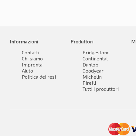
Informazioni
Produttori
M
Contatti
Bridgestone
Chi siamo
Continental
Impronta
Dunlop
Aiuto
Goodyear
Politica dei resi
Michelin
Pirelli
Tutti i produttori