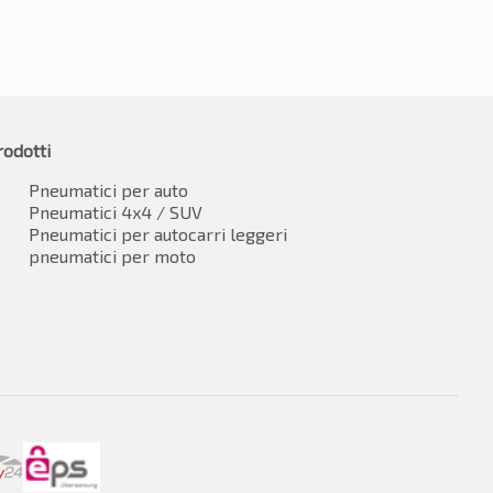
rodotti
Pneumatici per auto
Pneumatici 4x4 / SUV
Pneumatici per autocarri leggeri
pneumatici per moto