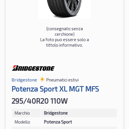
(consegnato senza
cerchione)
La foto puo essere solo a
tittolo informativo.
Bridgestone
Pneumatici estivi
Potenza Sport XL MGT MFS
295/40R20 110W
Marchio
Bridgestone
Modello
Potenza Sport