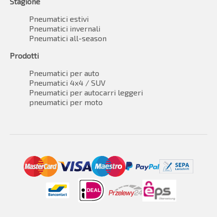
Stagione
Pneumatici estivi
Pneumatici invernali
Pneumatici all-season
Prodotti
Pneumatici per auto
Pneumatici 4x4 / SUV
Pneumatici per autocarri leggeri
pneumatici per moto