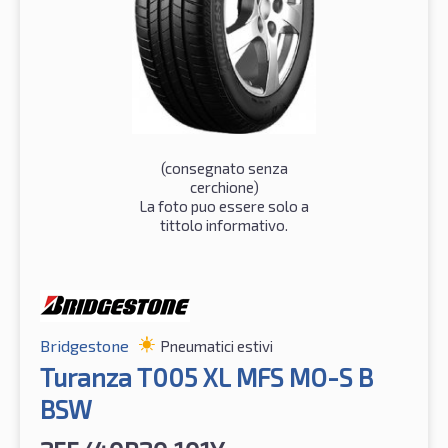
(consegnato senza
cerchione)
La foto puo essere solo a
tittolo informativo.
Bridgestone
Pneumatici estivi
Turanza T005 XL MFS MO-S B
BSW