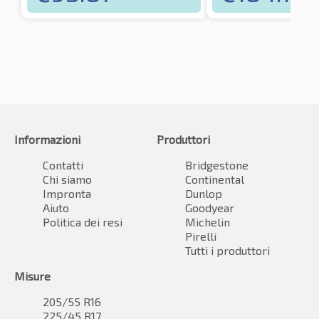
Informazioni
Produttori
Contatti
Bridgestone
Chi siamo
Continental
Impronta
Dunlop
Aiuto
Goodyear
Politica dei resi
Michelin
Pirelli
Tutti i produttori
Misure
205/55 R16
225/45 R17