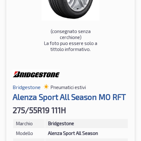
(consegnato senza
cerchione)
La foto puo essere solo a
tittolo informativo.
Bridgestone
Pneumatici estivi
Alenza Sport All Season MO RFT
275/55R19 111H
Marchio
Bridgestone
Modello
Alenza Sport All Season