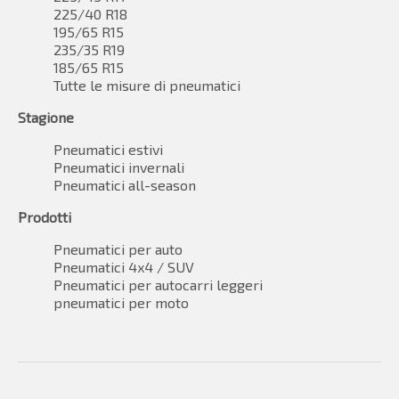
225/40 R18
195/65 R15
235/35 R19
185/65 R15
Tutte le misure di pneumatici
Stagione
Pneumatici estivi
Pneumatici invernali
Pneumatici all-season
Prodotti
Pneumatici per auto
Pneumatici 4x4 / SUV
Pneumatici per autocarri leggeri
pneumatici per moto