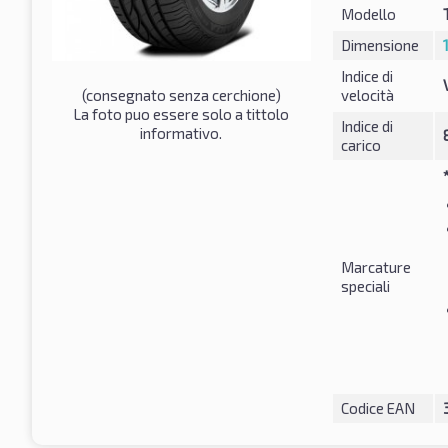
Modello
Dimensione
Indice di
(consegnato senza cerchione)
velocità
La foto puo essere solo a tittolo
Indice di
informativo.
carico
Marcature
speciali
Codice EAN