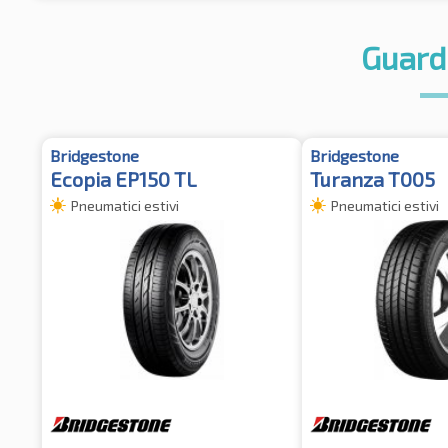
Guard
Bridgestone
Bridgestone
Ecopia EP150 TL
Turanza T005
Pneumatici estivi
Pneumatici estivi