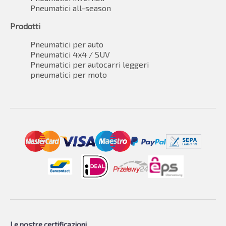
Pneumatici all-season
Prodotti
Pneumatici per auto
Pneumatici 4x4 / SUV
Pneumatici per autocarri leggeri
pneumatici per moto
Le nostre certificazioni