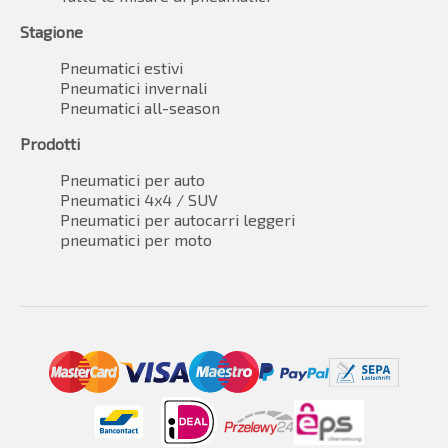
Stagione
Pneumatici estivi
Pneumatici invernali
Pneumatici all-season
Prodotti
Pneumatici per auto
Pneumatici 4x4 / SUV
Pneumatici per autocarri leggeri
pneumatici per moto