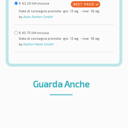
€
63.29
IVA inclusa
Data di consegna prevista- gio. 13 ag. - mar. 18 ag.
by
Auto-Raifen GmbH
€
65.75
IVA inclusa
Data di consegna prevista- gio. 13 ag. - mar. 18 ag.
by
Raifen Paket GmbH
Guarda Anche