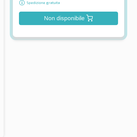
Spedizione gratuita
Non disponibile