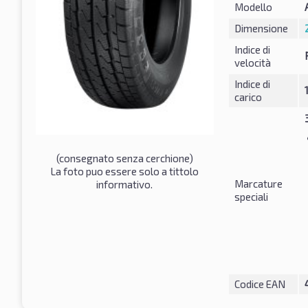
Modello
Dimensione
Indice di
velocità
Indice di
carico
(consegnato senza cerchione)
La foto puo essere solo a tittolo
Marcature
informativo.
speciali
Codice EAN