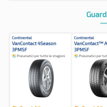
Guard
Continental
Continental
VanContact 4Season
VanContact™ A
3PMSF
3PMSF
Pneumatici per tutte le stagioni
Pneumatici per tut