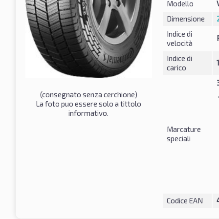
Modello
Dimensione
Indice di
velocità
Indice di
carico
(consegnato senza cerchione)
La foto puo essere solo a tittolo
informativo.
Marcature
speciali
Codice EAN