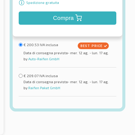
Spedizione gratuita
Compra
€
200.53
IVA inclusa
Data di consegna prevista- mer. 12 ag. - lun. 17 ag.
by
Auto-Raifen GmbH
€
209.07
IVA inclusa
Data di consegna prevista- mer. 12 ag. - lun. 17 ag.
by
Raifen Paket GmbH