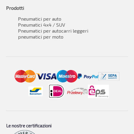
Prodotti
Pneumatici per auto
Pneumatici 4x4 / SUV
Pneumatici per autocarri leggeri
pneumatici per moto
Le nostre certificazioni