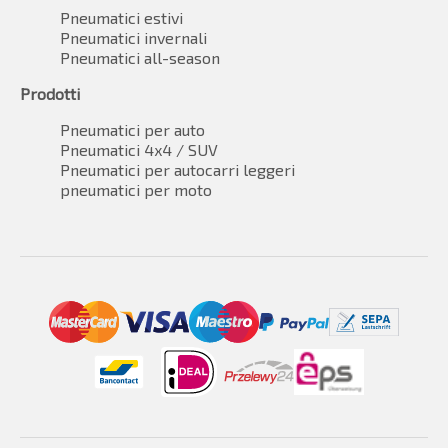
Pneumatici estivi
Pneumatici invernali
Pneumatici all-season
Prodotti
Pneumatici per auto
Pneumatici 4x4 / SUV
Pneumatici per autocarri leggeri
pneumatici per moto