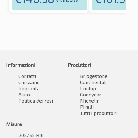
Informazioni
Produttori
Contatti
Bridgestone
Chi siamo
Continental
Impronta
Dunlop
Aiuto
Goodyear
Politica dei resi
Michelin
Pirelli
Tutti i produttori
Misure
205/55 R16