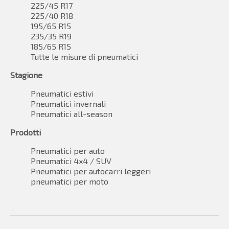
225/45 R17
225/40 R18
195/65 R15
235/35 R19
185/65 R15
Tutte le misure di pneumatici
Stagione
Pneumatici estivi
Pneumatici invernali
Pneumatici all-season
Prodotti
Pneumatici per auto
Pneumatici 4x4 / SUV
Pneumatici per autocarri leggeri
pneumatici per moto