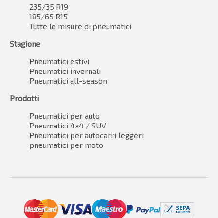
235/35 R19
185/65 R15
Tutte le misure di pneumatici
Stagione
Pneumatici estivi
Pneumatici invernali
Pneumatici all-season
Prodotti
Pneumatici per auto
Pneumatici 4x4 / SUV
Pneumatici per autocarri leggeri
pneumatici per moto