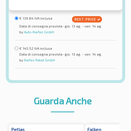
€
139.84
IVA inclusa
Data di consegna prevista- gio. 13 ag. - ven. 14 ag.
by
Auto-Raifen GmbH
€
145.52
IVA inclusa
Data di consegna prevista- gio. 13 ag. - ven. 14 ag.
by
Raifen Paket GmbH
Guarda Anche
Petlas
Falken