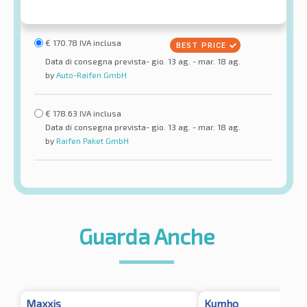
€
170.78
IVA inclusa
Data di consegna prevista- gio. 13 ag. - mar. 18 ag.
by
Auto-Raifen GmbH
€
178.63
IVA inclusa
Data di consegna prevista- gio. 13 ag. - mar. 18 ag.
by
Raifen Paket GmbH
Guarda Anche
Maxxis
Kumho