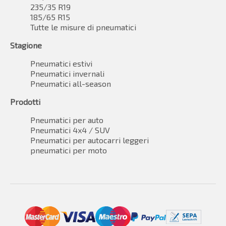
235/35 R19
185/65 R15
Tutte le misure di pneumatici
Stagione
Pneumatici estivi
Pneumatici invernali
Pneumatici all-season
Prodotti
Pneumatici per auto
Pneumatici 4x4 / SUV
Pneumatici per autocarri leggeri
pneumatici per moto