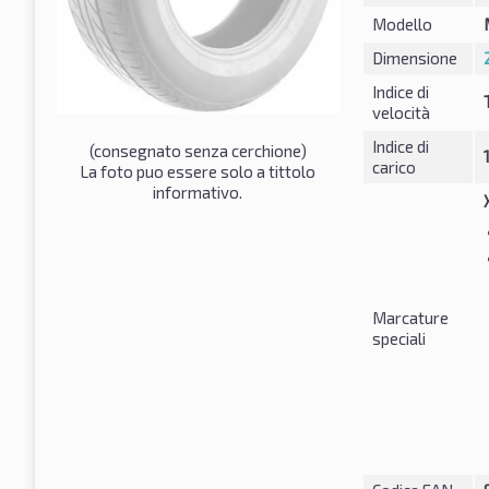
Modello
Dimensione
Indice di
velocità
Indice di
(consegnato senza cerchione)
carico
La foto puo essere solo a tittolo
informativo.
Marcature
speciali