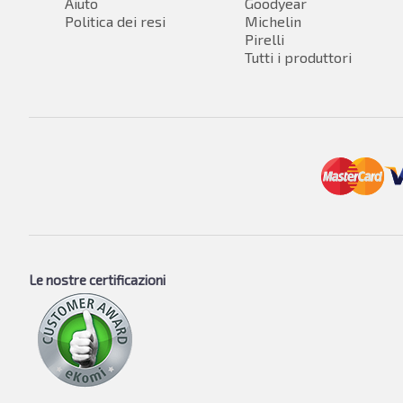
Aiuto
Goodyear
Politica dei resi
Michelin
Pirelli
Tutti i produttori
Le nostre certificazioni