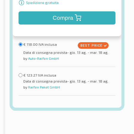
Spedizione gratuita
Compra
€
118.00
IVA inclusa
Data di consegna prevista- gio. 13 ag. - mar. 18 ag.
by
Auto-Raifen GmbH
€
123.27
IVA inclusa
Data di consegna prevista- gio. 13 ag. - mar. 18 ag.
by
Raifen Paket GmbH