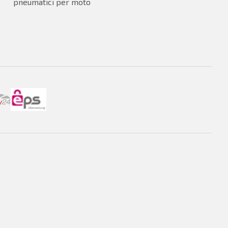
pneumatici per moto