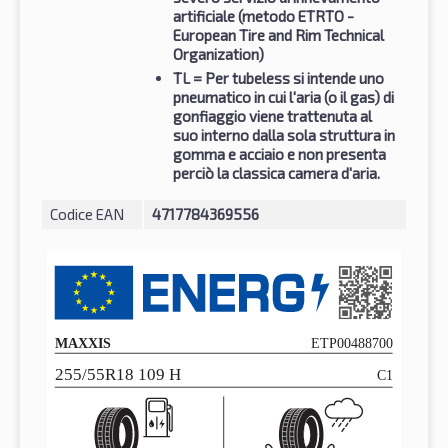
artificiale (metodo ETRTO -
European Tire and Rim Technical
Organization)
TL
= Per tubeless si intende uno
pneumatico in cui l'aria (o il gas) di
gonfiaggio viene trattenuta al
suo interno dalla sola struttura in
gomma e acciaio e non presenta
perciò la classica camera d'aria.
Codice EAN
4717784369556