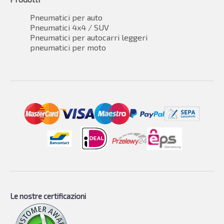
Pneumatici per auto
Pneumatici 4x4 / SUV
Pneumatici per autocarri leggeri
pneumatici per moto
Le nostre certificazioni