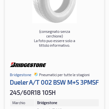
(consegnato senza
cerchione)
La foto puo essere solo a
tittolo informativo.
Bridgestone
Pneumatici per tutte le stagioni
Dueler A/T 002 BSW M+S 3PMSF
245/60R18 105H
Marchio
Bridgestone