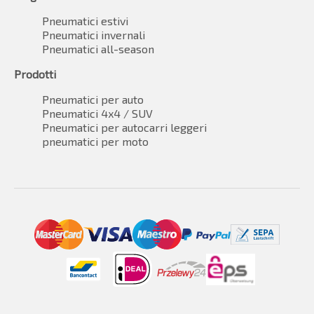
Pneumatici estivi
Pneumatici invernali
Pneumatici all-season
Prodotti
Pneumatici per auto
Pneumatici 4x4 / SUV
Pneumatici per autocarri leggeri
pneumatici per moto