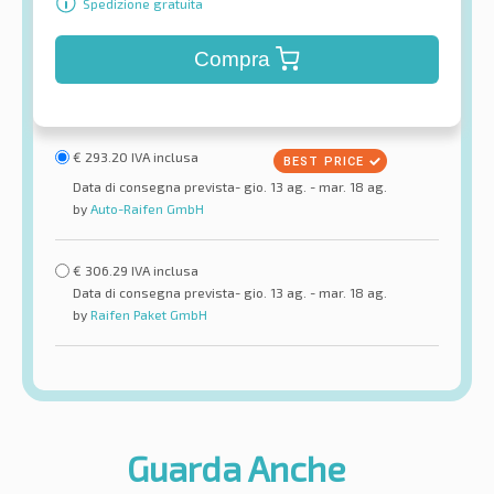
Spedizione gratuita
Compra
€
293.20
IVA inclusa
Data di consegna prevista- gio. 13 ag. - mar. 18 ag.
by
Auto-Raifen GmbH
€
306.29
IVA inclusa
Data di consegna prevista- gio. 13 ag. - mar. 18 ag.
by
Raifen Paket GmbH
Guarda Anche