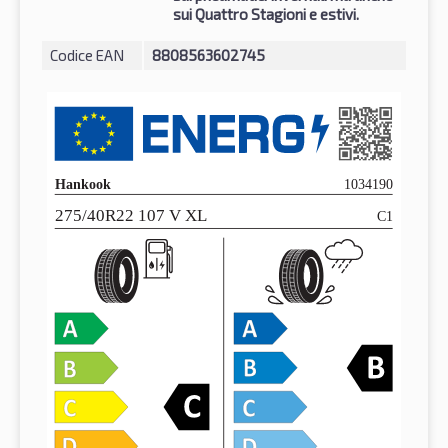
sui Quattro Stagioni e estivi.
Codice EAN
8808563602745