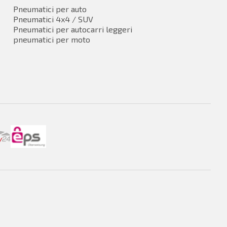
Pneumatici per auto
Pneumatici 4x4 / SUV
Pneumatici per autocarri leggeri
pneumatici per moto