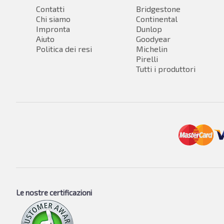
Contatti
Bridgestone
Chi siamo
Continental
Impronta
Dunlop
Aiuto
Goodyear
Politica dei resi
Michelin
Pirelli
Tutti i produttori
Le nostre certificazioni