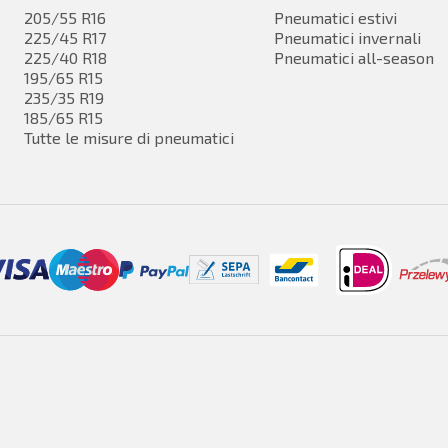
205/55 R16
Pneumatici estivi
225/45 R17
Pneumatici invernali
225/40 R18
Pneumatici all-season
195/65 R15
235/35 R19
185/65 R15
Tutte le misure di pneumatici