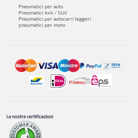
Pneumatici per auto
Pneumatici 4x4 / SUV
Pneumatici per autocarri leggeri
pneumatici per moto
Le nostre certificazioni