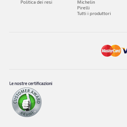
Politica dei resi
Michelin
Pirelli
Tutti i produttori
Le nostre certificazioni