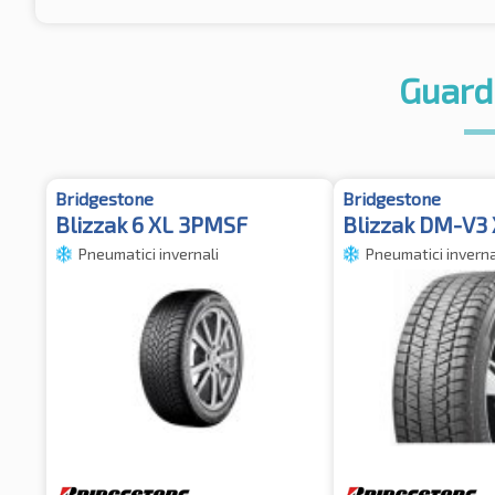
Guard
Bridgestone
Bridgestone
Blizzak 6 XL 3PMSF
Blizzak DM-V3
Pneumatici invernali
Pneumatici inverna