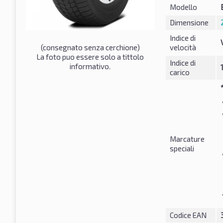
Modello
Dimensione
Indice di
(consegnato senza cerchione)
velocità
La foto puo essere solo a tittolo
Indice di
informativo.
carico
Marcature
speciali
Codice EAN