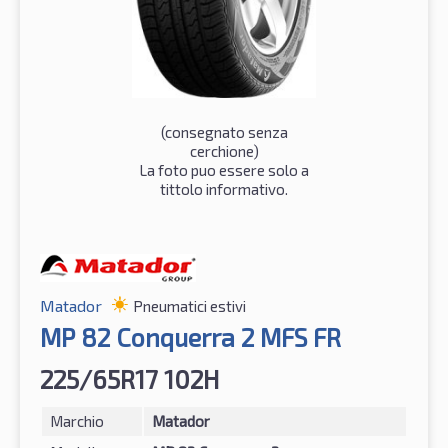
(consegnato senza
cerchione)
La foto puo essere solo a
tittolo informativo.
Matador
Pneumatici estivi
MP 82 Conquerra 2 MFS FR
225/65R17 102H
Marchio
Matador