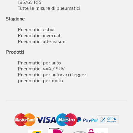
185/65 R15
Tutte le misure di pneumatici
Stagione
Pneumatici estivi
Pneumatici invernali
Pneumatici all-season
Prodotti
Pneumatici per auto
Pneumatici 4x4 / SUV
Pneumatici per autocarri leggeri
pneumatici per moto