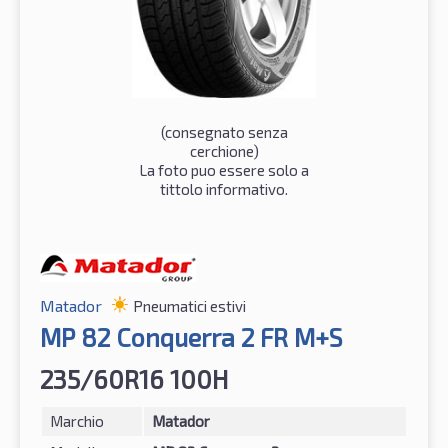
(consegnato senza
cerchione)
La foto puo essere solo a
tittolo informativo.
Matador
Pneumatici estivi
MP 82 Conquerra 2 FR M+S
235/60R16 100H
Marchio
Matador