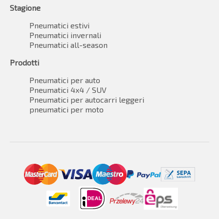
Stagione
Pneumatici estivi
Pneumatici invernali
Pneumatici all-season
Prodotti
Pneumatici per auto
Pneumatici 4x4 / SUV
Pneumatici per autocarri leggeri
pneumatici per moto