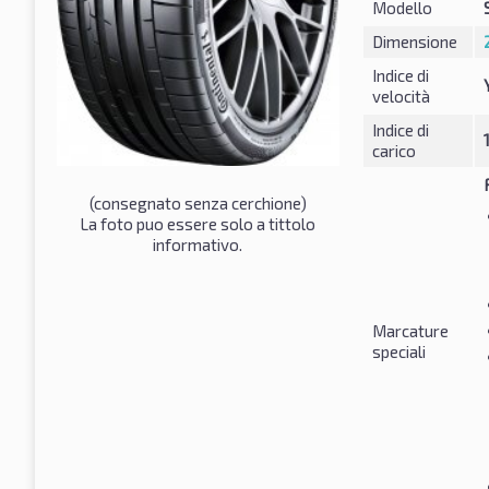
Modello
Dimensione
Indice di
velocità
Indice di
carico
(consegnato senza cerchione)
La foto puo essere solo a tittolo
informativo.
Marcature
speciali