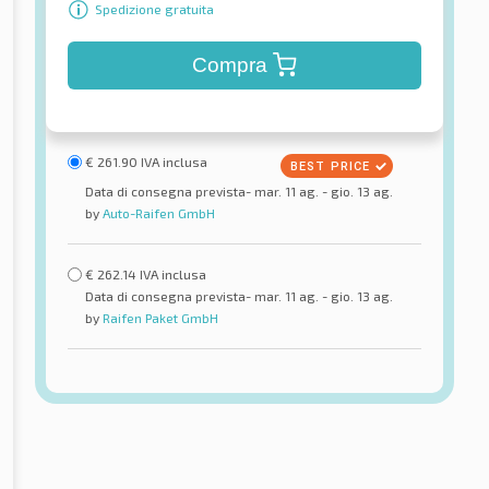
Spedizione gratuita
Compra
€
261.90
IVA inclusa
Data di consegna prevista- mar. 11 ag. - gio. 13 ag.
by
Auto-Raifen GmbH
€
262.14
IVA inclusa
Data di consegna prevista- mar. 11 ag. - gio. 13 ag.
by
Raifen Paket GmbH