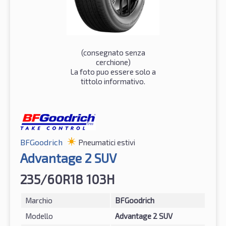
(consegnato senza
cerchione)
La foto puo essere solo a
tittolo informativo.
BFGoodrich
Pneumatici estivi
Advantage 2 SUV
235/60R18 103H
Marchio
BFGoodrich
Modello
Advantage 2 SUV