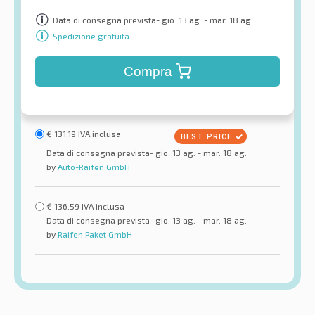
Data di consegna prevista- gio. 13 ag. - mar. 18 ag.
Spedizione gratuita
Compra
€
131.19
IVA inclusa
Data di consegna prevista- gio. 13 ag. - mar. 18 ag.
by
Auto-Raifen GmbH
€
136.59
IVA inclusa
Data di consegna prevista- gio. 13 ag. - mar. 18 ag.
by
Raifen Paket GmbH