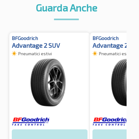
Guarda Anche
BFGoodrich
BFGoodrich
Advantage 2 SUV
Advantage 2 SU
Pneumatici estivi
Pneumatici estivi