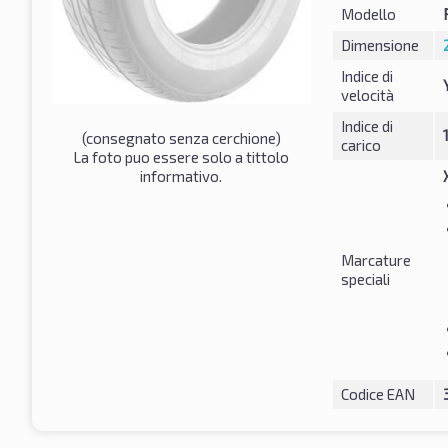
Modello
Dimensione
Indice di
velocità
Indice di
(consegnato senza cerchione)
carico
La foto puo essere solo a tittolo
informativo.
Marcature
speciali
Codice EAN