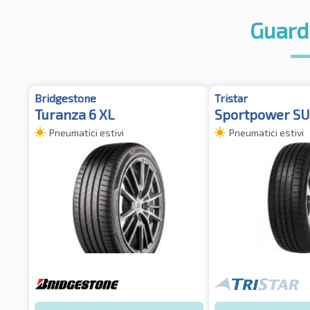
Guard
Bridgestone
Tristar
Turanza 6 XL
Sportpower SU
Pneumatici estivi
Pneumatici estivi