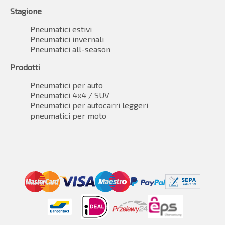
Stagione
Pneumatici estivi
Pneumatici invernali
Pneumatici all-season
Prodotti
Pneumatici per auto
Pneumatici 4x4 / SUV
Pneumatici per autocarri leggeri
pneumatici per moto