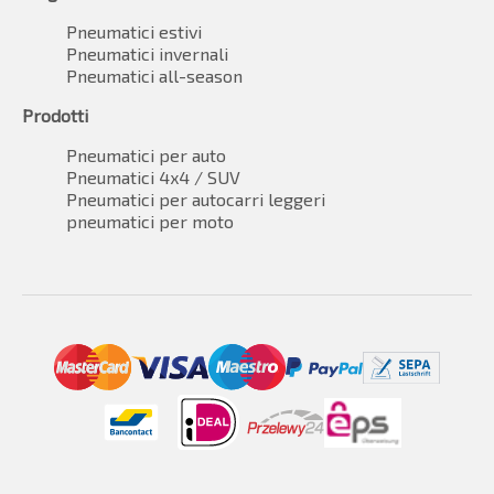
Pneumatici estivi
Pneumatici invernali
Pneumatici all-season
Prodotti
Pneumatici per auto
Pneumatici 4x4 / SUV
Pneumatici per autocarri leggeri
pneumatici per moto