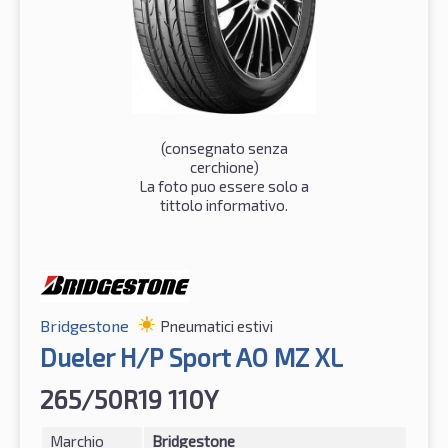
(consegnato senza
cerchione)
La foto puo essere solo a
tittolo informativo.
Bridgestone
Pneumatici estivi
Dueler H/P Sport AO MZ XL
265/50R19 110Y
Marchio
Bridgestone